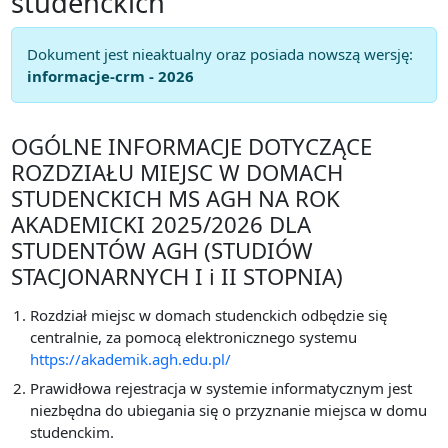
studenckich
Dokument jest nieaktualny oraz posiada nowszą wersję:
informacje-crm - 2026
OGÓLNE INFORMACJE DOTYCZĄCE
ROZDZIAŁU MIEJSC W DOMACH
STUDENCKICH MS AGH NA ROK
AKADEMICKI 2025/2026 DLA
STUDENTÓW AGH (STUDIÓW
STACJONARNYCH I i II STOPNIA)
Rozdział miejsc w domach studenckich odbędzie się
centralnie, za pomocą elektronicznego systemu
https://akademik.agh.edu.pl/
Prawidłowa rejestracja w systemie informatycznym jest
niezbędna do ubiegania się o przyznanie miejsca w domu
studenckim.