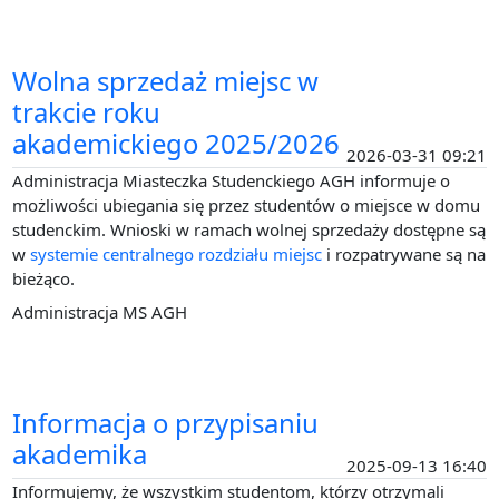
Wolna sprzedaż miejsc w
trakcie roku
akademickiego 2025/2026
2026-03-31 09:21
Administracja Miasteczka Studenckiego AGH informuje o
możliwości ubiegania się przez studentów o miejsce w domu
studenckim. Wnioski w ramach wolnej sprzedaży dostępne są
w
systemie centralnego rozdziału miejsc
i rozpatrywane są na
bieżąco.
Administracja MS AGH
Informacja o przypisaniu
akademika
2025-09-13 16:40
Informujemy, że wszystkim studentom, którzy otrzymali