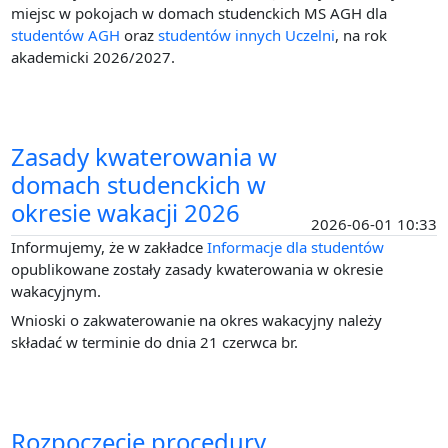
miejsc w pokojach w domach studenckich MS AGH dla
studentów AGH
oraz
studentów innych Uczelni
, na rok
akademicki 2026/2027.
Zasady kwaterowania w
domach studenckich w
okresie wakacji 2026
2026-06-01 10:33
Informujemy, że w zakładce
Informacje dla studentów
opublikowane zostały zasady kwaterowania w okresie
wakacyjnym.
Wnioski o zakwaterowanie na okres wakacyjny należy
składać w terminie do dnia 21 czerwca br.
Rozpoczęcie procedury