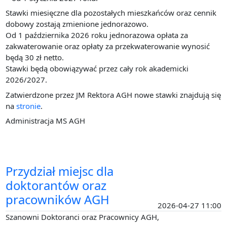
Stawki miesięczne dla pozostałych mieszkańców oraz cennik
dobowy zostają zmienione jednorazowo.
Od 1 października 2026 roku jednorazowa opłata za
zakwaterowanie oraz opłaty za przekwaterowanie wynosić
będą 30 zł netto.
Stawki będą obowiązywać przez cały rok akademicki
2026/2027.
Zatwierdzone przez JM Rektora AGH nowe stawki znajdują się
na
stronie
.
Administracja MS AGH
Przydział miejsc dla
doktorantów oraz
pracowników AGH
2026-04-27 11:00
Szanowni Doktoranci oraz Pracownicy AGH,