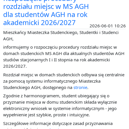
rozdziału miejsc w MS AGH
dla studentów AGH na rok
akademicki 2026/2027
2026-06-01 10:26
Mieszkańcy Miasteczka Studenckiego, Studentki i Studenci
AGH,
informujemy o rozpoczęciu procedury rozdziału miejsc w
domach studenckich MS AGH dla aktualnych studentów AGH
studiów stacjonarnych I i II stopnia na rok akademicki
2026/2027.
Rozdział miejsc w domach studenckich odbywa się centralnie
za pomocą systemu informatycznego Miasteczka
Studenckiego AGH, dostępnego na
stronie
.
Zgodnie z harmonogramem, student ubiegający się o
przyznanie miejsca w domu studenckim składa wyłącznie
elektroniczny wniosek w systemie informatycznym - jego
wypełnienie jest szybkie, proste i intuicyjne.
Szczegółowe informacje dotyczące zasad przyznawania