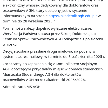
elektroniczny wniosek dedykowany dla doktorantów oraz
pracowników AGH, który dostępny jest w systemie
informatycznym na stronie
https://akademik.agh.edu.pl/
w
terminie do 28 września 2025 r.
Formalności należy dopełnić wyłącznie elektronicznie.
Weryfikacja Państwa statusu przez Szkołę Doktorską lub
Centrum Spraw Pracowniczych AGH odbędzie się po złożeniu
wniosku.
Decyzje zostaną przesłane drogą mailową, na podany w
systemie adres mailowy, w terminie do 8 października 2025 r.
Zachęcamy do zapoznania się z Komunikatem Socjalnym
AGH dotyczącym przydziałów miejsc w domach studenckich
Miasteczka Studenckiego AGH dla doktorantów i
pracowników AGH na rok akademicki 2025/2026.
Administracja MS AGH