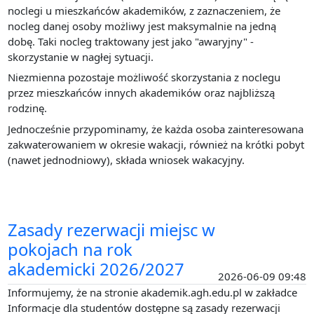
noclegi u mieszkańców akademików, z zaznaczeniem, że
nocleg danej osoby możliwy jest maksymalnie na jedną
dobę. Taki nocleg traktowany jest jako "awaryjny" -
skorzystanie w nagłej sytuacji.
Niezmienna pozostaje możliwość skorzystania z noclegu
przez mieszkańców innych akademików oraz najbliższą
rodzinę.
Jednocześnie przypominamy, że każda osoba zainteresowana
zakwaterowaniem w okresie wakacji, również na krótki pobyt
(nawet jednodniowy), składa wniosek wakacyjny.
Zasady rezerwacji miejsc w
pokojach na rok
akademicki 2026/2027
2026-06-09 09:48
Informujemy, że na stronie akademik.agh.edu.pl w zakładce
Informacje dla studentów dostępne są zasady rezerwacji