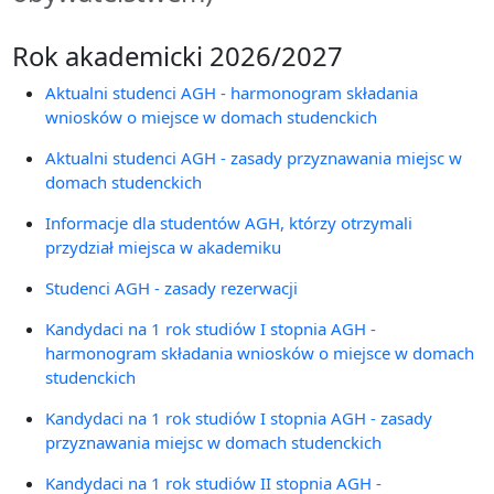
Rok akademicki 2026/2027
Aktualni studenci AGH - harmonogram składania
wniosków o miejsce w domach studenckich
Aktualni studenci AGH - zasady przyznawania miejsc w
domach studenckich
Informacje dla studentów AGH, którzy otrzymali
przydział miejsca w akademiku
Studenci AGH - zasady rezerwacji
Kandydaci na 1 rok studiów I stopnia AGH -
harmonogram składania wniosków o miejsce w domach
studenckich
Kandydaci na 1 rok studiów I stopnia AGH - zasady
przyznawania miejsc w domach studenckich
Kandydaci na 1 rok studiów II stopnia AGH -