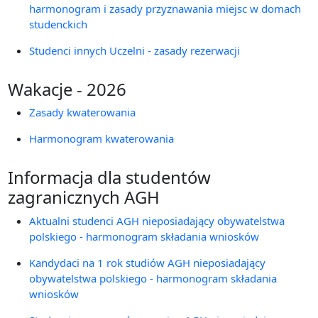
harmonogram i zasady przyznawania miejsc w domach
studenckich
Studenci innych Uczelni - zasady rezerwacji
Wakacje - 2026
Zasady kwaterowania
Harmonogram kwaterowania
Informacja dla studentów
zagranicznych AGH
Aktualni studenci AGH nieposiadający obywatelstwa
polskiego - harmonogram składania wniosków
Kandydaci na 1 rok studiów AGH nieposiadający
obywatelstwa polskiego - harmonogram składania
wniosków