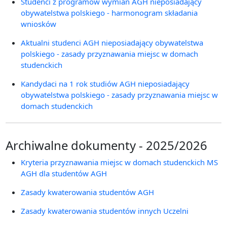
Studenci z programów wymian AGH nieposiadający
obywatelstwa polskiego - harmonogram składania
wniosków
Aktualni studenci AGH nieposiadający obywatelstwa
polskiego - zasady przyznawania miejsc w domach
studenckich
Kandydaci na 1 rok studiów AGH nieposiadający
obywatelstwa polskiego - zasady przyznawania miejsc w
domach studenckich
Archiwalne dokumenty - 2025/2026
Kryteria przyznawania miejsc w domach studenckich MS
AGH dla studentów AGH
Zasady kwaterowania studentów AGH
Zasady kwaterowania studentów innych Uczelni