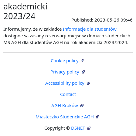
akademicki
2023/24
Published:
2023-05-26 09:46
Informujemy, że w zakładce
Informacje dla studentów
dostępne są zasady rezerwacji miejsc w domach studenckich
MS AGH dla studentów AGH na rok akademicki 2023/2024.
Cookie policy
Privacy policy
Accessibility policy
Contact
AGH Kraków
Miasteczko Studenckie AGH
Copyright ©
DSNET