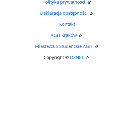
Polityka prywatności
Deklaracja dostępności
Kontakt
AGH Kraków
Miasteczko Studenckie AGH
Copyright ©
DSNET