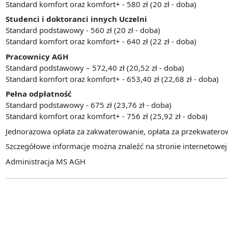
Standard komfort oraz komfort+ - 580 zł (20 zł - doba)
Studenci i doktoranci innych Uczelni
Standard podstawowy - 560 zł (20 zł - doba)
Standard komfort oraz komfort+ - 640 zł (22 zł - doba)
Pracownicy AGH
Standard podstawowy – 572,40 zł (20,52 zł - doba)
Standard komfort oraz komfort+ - 653,40 zł (22,68 zł - doba)
Pełna odpłatność
Standard podstawowy - 675 zł (23,76 zł - doba)
Standard komfort oraz komfort+ - 756 zł (25,92 zł - doba)
Jednorazowa opłata za zakwaterowanie, opłata za przekwatero
Szczegółowe informacje można znaleźć na stronie internetowe
Administracja MS AGH