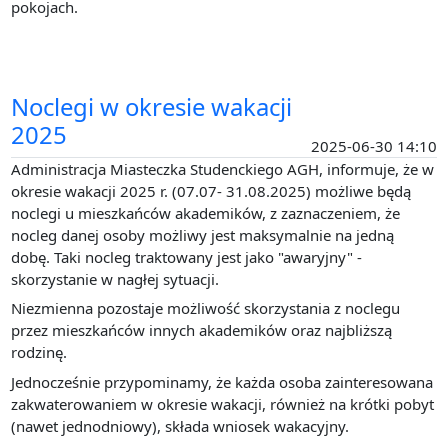
pokojach.
Noclegi w okresie wakacji
2025
2025-06-30 14:10
Administracja Miasteczka Studenckiego AGH, informuje, że w
okresie wakacji 2025 r. (07.07- 31.08.2025) możliwe będą
noclegi u mieszkańców akademików, z zaznaczeniem, że
nocleg danej osoby możliwy jest maksymalnie na jedną
dobę. Taki nocleg traktowany jest jako "awaryjny" -
skorzystanie w nagłej sytuacji.
Niezmienna pozostaje możliwość skorzystania z noclegu
przez mieszkańców innych akademików oraz najbliższą
rodzinę.
Jednocześnie przypominamy, że każda osoba zainteresowana
zakwaterowaniem w okresie wakacji, również na krótki pobyt
(nawet jednodniowy), składa wniosek wakacyjny.