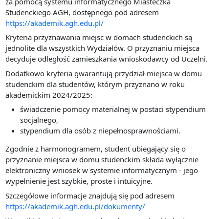
za pomocą systemu informatycznego Miasteczka
Studenckiego AGH, dostępnego pod adresem
https://akademik.agh.edu.pl/
Kryteria przyznawania miejsc w domach studenckich są
jednolite dla wszystkich Wydziałów. O przyznaniu miejsca
decyduje odległość zamieszkania wnioskodawcy od Uczelni.
Dodatkowo kryteria gwarantują przydział miejsca w domu
studenckim dla studentów, którym przyznano w roku
akademickim 2024/2025:
świadczenie pomocy materialnej w postaci stypendium
socjalnego,
stypendium dla osób z niepełnosprawnościami.
Zgodnie z harmonogramem, student ubiegający się o
przyznanie miejsca w domu studenckim składa wyłącznie
elektroniczny wniosek w systemie informatycznym - jego
wypełnienie jest szybkie, proste i intuicyjne.
Szczegółowe informacje znajdują się pod adresem
https://akademik.agh.edu.pl/dokumenty/