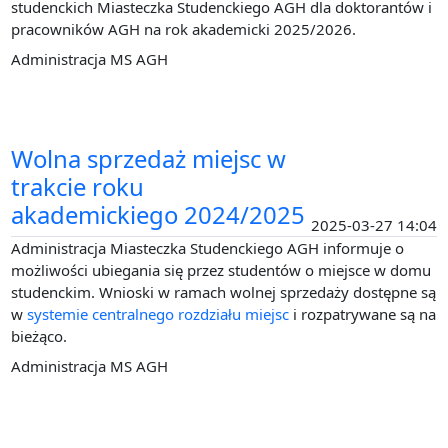
studenckich Miasteczka Studenckiego AGH dla doktorantów i
pracowników AGH na rok akademicki 2025/2026.
Administracja MS AGH
Wolna sprzedaż miejsc w
trakcie roku
akademickiego 2024/2025
2025-03-27 14:04
Administracja Miasteczka Studenckiego AGH informuje o
możliwości ubiegania się przez studentów o miejsce w domu
studenckim. Wnioski w ramach wolnej sprzedaży dostępne są
w
systemie centralnego rozdziału miejsc
i rozpatrywane są na
bieżąco.
Administracja MS AGH