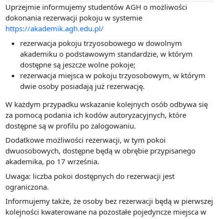
Uprzejmie informujemy studentów AGH o możliwości
dokonania rezerwacji pokoju w systemie
https://akademik.agh.edu.pl/
rezerwacja pokoju trzyosobowego w dowolnym
akademiku o podstawowym standardzie, w którym
dostępne są jeszcze wolne pokoje;
rezerwacja miejsca w pokoju trzyosobowym, w którym
dwie osoby posiadają już rezerwację.
W każdym przypadku wskazanie kolejnych osób odbywa się
za pomocą podania ich kodów autoryzacyjnych, które
dostępne są w profilu po zalogowaniu.
Dodatkowe możliwości rezerwacji, w tym pokoi
dwuosobowych, dostępne będą w obrębie przypisanego
akademika, po 17 września.
Uwaga: liczba pokoi dostępnych do rezerwacji jest
ograniczona.
Informujemy także, że osoby bez rezerwacji będą w pierwszej
kolejności kwaterowane na pozostałe pojedyncze miejsca w