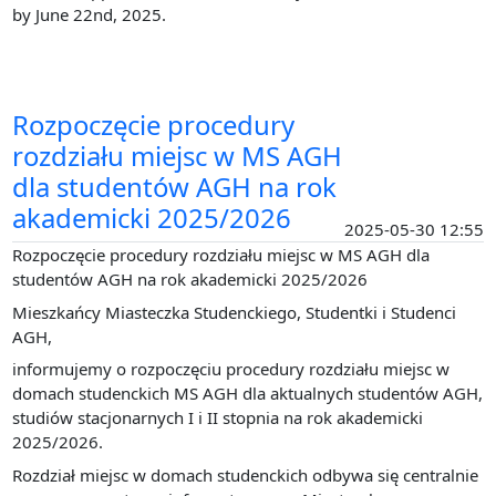
by June 22nd, 2025.
Rozpoczęcie procedury
rozdziału miejsc w MS AGH
dla studentów AGH na rok
akademicki 2025/2026
2025-05-30 12:55
Rozpoczęcie procedury rozdziału miejsc w MS AGH dla
studentów AGH na rok akademicki 2025/2026
Mieszkańcy Miasteczka Studenckiego, Studentki i Studenci
AGH,
informujemy o rozpoczęciu procedury rozdziału miejsc w
domach studenckich MS AGH dla aktualnych studentów AGH,
studiów stacjonarnych I i II stopnia na rok akademicki
2025/2026.
Rozdział miejsc w domach studenckich odbywa się centralnie