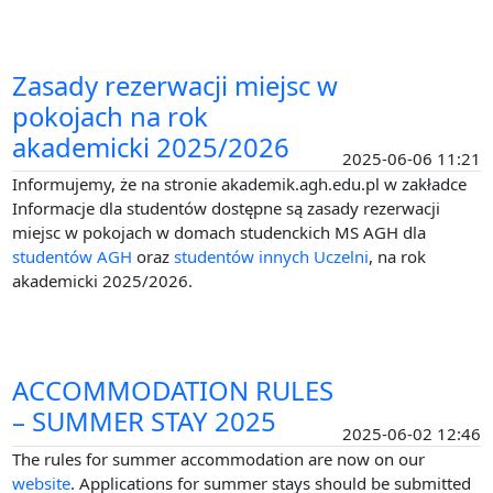
Zasady rezerwacji miejsc w
pokojach na rok
akademicki 2025/2026
2025-06-06 11:21
Informujemy, że na stronie akademik.agh.edu.pl w zakładce
Informacje dla studentów dostępne są zasady rezerwacji
miejsc w pokojach w domach studenckich MS AGH dla
studentów AGH
oraz
studentów innych Uczelni
, na rok
akademicki 2025/2026.
ACCOMMODATION RULES
– SUMMER STAY 2025
2025-06-02 12:46
The rules for summer accommodation are now on our
website
. Applications for summer stays should be submitted