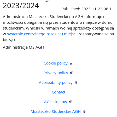
2023/2024
Published:
2023-11-23 08:11
Administracja Miasteczka Studenckiego AGH informuje o
możliwości ubiegania się przez studentów o miejsce w domu
studenckim. Wnioski w ramach wolnej sprzedaży dostępne są
w
systemie centralnego rozdziału miejsc
i rozpatrywane są na
bieżąco.
Administracja MS AGH
Cookie policy
Privacy policy
Accessibility policy
Contact
AGH Kraków
Miasteczko Studenckie AGH