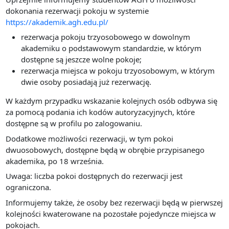
dokonania rezerwacji pokoju w systemie
https://akademik.agh.edu.pl/
rezerwacja pokoju trzyosobowego w dowolnym
akademiku o podstawowym standardzie, w którym
dostępne są jeszcze wolne pokoje;
rezerwacja miejsca w pokoju trzyosobowym, w którym
dwie osoby posiadają już rezerwację.
W każdym przypadku wskazanie kolejnych osób odbywa się
za pomocą podania ich kodów autoryzacyjnych, które
dostępne są w profilu po zalogowaniu.
Dodatkowe możliwości rezerwacji, w tym pokoi
dwuosobowych, dostępne będą w obrębie przypisanego
akademika, po 18 września.
Uwaga: liczba pokoi dostępnych do rezerwacji jest
ograniczona.
Informujemy także, że osoby bez rezerwacji będą w pierwszej
kolejności kwaterowane na pozostałe pojedyncze miejsca w
pokojach.