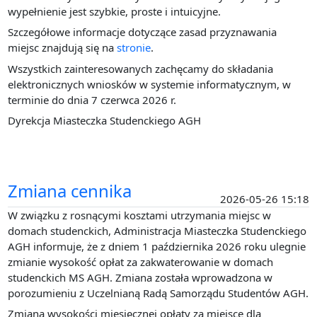
wypełnienie jest szybkie, proste i intuicyjne.
Szczegółowe informacje dotyczące zasad przyznawania
miejsc znajdują się na
stronie
.
Wszystkich zainteresowanych zachęcamy do składania
elektronicznych wniosków w systemie informatycznym, w
terminie do dnia 7 czerwca 2026 r.
Dyrekcja Miasteczka Studenckiego AGH
Zmiana cennika
2026-05-26 15:18
W związku z rosnącymi kosztami utrzymania miejsc w
domach studenckich, Administracja Miasteczka Studenckiego
AGH informuje, że z dniem 1 października 2026 roku ulegnie
zmianie wysokość opłat za zakwaterowanie w domach
studenckich MS AGH. Zmiana została wprowadzona w
porozumieniu z Uczelnianą Radą Samorządu Studentów AGH.
Zmiana wysokości miesięcznej opłaty za miejsce dla