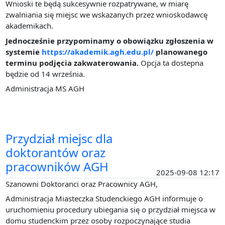
Wnioski te będą sukcesywnie rozpatrywane, w miarę
zwalniania się miejsc we wskazanych przez wnioskodawcę
akademikach.
Jednocześnie przypominamy o obowiązku zgłoszenia w
systemie
https://akademik.agh.edu.pl/
planowanego
terminu podjęcia zakwaterowania.
Opcja ta dostepna
będzie od 14 września.
Administracja MS AGH
Przydział miejsc dla
doktorantów oraz
pracowników AGH
2025-09-08 12:17
Szanowni Doktoranci oraz Pracownicy AGH,
Administracja Miasteczka Studenckiego AGH informuje o
uruchomieniu procedury ubiegania się o przydział miejsca w
domu studenckim przez osoby rozpoczynające studia