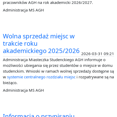
pracowników AGH na rok akademicki 2026/2027.
Administracja MS AGH
Wolna sprzedaż miejsc w
trakcie roku
akademickiego 2025/2026
2026-03-31 09:21
Administracja Miasteczka Studenckiego AGH informuje o
możliwości ubiegania się przez studentów o miejsce w domu
studenckim. Wnioski w ramach wolnej sprzedaży dostępne są
w
systemie centralnego rozdziału miejsc
i rozpatrywane są na
bieżąco.
Administracja MS AGH
Informacja o przypisaniu