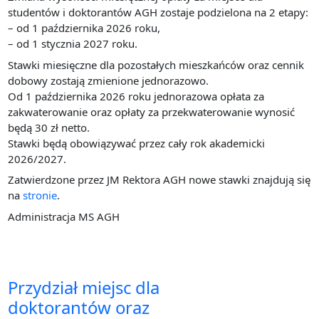
studentów i doktorantów AGH zostaje podzielona na 2 etapy:
– od 1 października 2026 roku,
– od 1 stycznia 2027 roku.
Stawki miesięczne dla pozostałych mieszkańców oraz cennik
dobowy zostają zmienione jednorazowo.
Od 1 października 2026 roku jednorazowa opłata za
zakwaterowanie oraz opłaty za przekwaterowanie wynosić
będą 30 zł netto.
Stawki będą obowiązywać przez cały rok akademicki
2026/2027.
Zatwierdzone przez JM Rektora AGH nowe stawki znajdują się
na
stronie
.
Administracja MS AGH
Przydział miejsc dla
doktorantów oraz