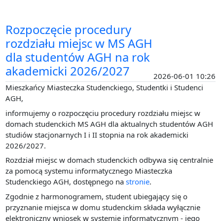
Rozpoczęcie procedury
rozdziału miejsc w MS AGH
dla studentów AGH na rok
akademicki 2026/2027
2026-06-01 10:26
Mieszkańcy Miasteczka Studenckiego, Studentki i Studenci
AGH,
informujemy o rozpoczęciu procedury rozdziału miejsc w
domach studenckich MS AGH dla aktualnych studentów AGH
studiów stacjonarnych I i II stopnia na rok akademicki
2026/2027.
Rozdział miejsc w domach studenckich odbywa się centralnie
za pomocą systemu informatycznego Miasteczka
Studenckiego AGH, dostępnego na
stronie
.
Zgodnie z harmonogramem, student ubiegający się o
przyznanie miejsca w domu studenckim składa wyłącznie
elektroniczny wniosek w systemie informatycznym - jego