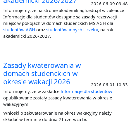
akademicki 2026/2027
2026-06-09 09:48
Informujemy, że na stronie akademik.agh.edu.pl w zakładce
Informacje dla studentów dostępne są zasady rezerwacji
miejsc w pokojach w domach studenckich MS AGH dla
studentów AGH
oraz
studentów innych Uczelni
, na rok
akademicki 2026/2027.
Zasady kwaterowania w
domach studenckich w
okresie wakacji 2026
2026-06-01 10:33
Informujemy, że w zakładce
Informacje dla studentów
opublikowane zostały zasady kwaterowania w okresie
wakacyjnym.
Wnioski o zakwaterowanie na okres wakacyjny należy
składać w terminie do dnia 21 czerwca br.