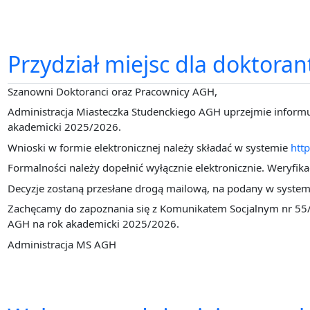
Przydział miejsc dla doktor
Szanowni Doktoranci oraz Pracownicy AGH,
Administracja Miasteczka Studenckiego AGH uprzejmie inform
akademicki 2025/2026.
Wnioski w formie elektronicznej należy składać w systemie
htt
Formalności należy dopełnić wyłącznie elektronicznie. Weryfi
Decyzje zostaną przesłane drogą mailową, na podany w systemi
Zachęcamy do zapoznania się z Komunikatem Socjalnym nr 55
AGH na rok akademicki 2025/2026.
Administracja MS AGH