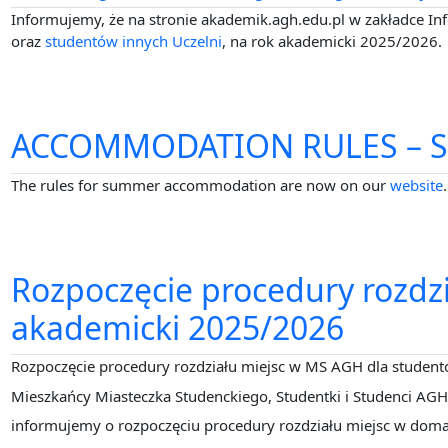
Informujemy, że na stronie akademik.agh.edu.pl w zakładce I
oraz
studentów innych Uczelni
, na rok akademicki 2025/2026.
ACCOMMODATION RULES – S
The rules for summer accommodation are now on our
website
Rozpoczęcie procedury rozdz
akademicki 2025/2026
Rozpoczęcie procedury rozdziału miejsc w MS AGH dla stude
Mieszkańcy Miasteczka Studenckiego, Studentki i Studenci AGH
informujemy o rozpoczęciu procedury rozdziału miejsc w doma