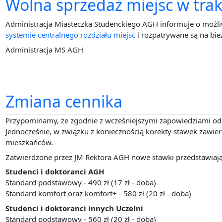
Wolna sprzedaż miejsc w tra
Administracja Miasteczka Studenckiego AGH informuje o możli
systemie centralnego rozdziału miejsc
i rozpatrywane są na bie
Administracja MS AGH
Zmiana cennika
Przypominamy, że zgodnie z wcześniejszymi zapowiedziami od
Jednocześnie, w związku z koniecznością korekty stawek zawie
mieszkańców.
Zatwierdzone przez JM Rektora AGH nowe stawki przedstawiają 
Studenci i doktoranci AGH
Standard podstawowy - 490 zł (17 zł - doba)
Standard komfort oraz komfort+ - 580 zł (20 zł - doba)
Studenci i doktoranci innych Uczelni
Standard podstawowy - 560 zł (20 zł - doba)